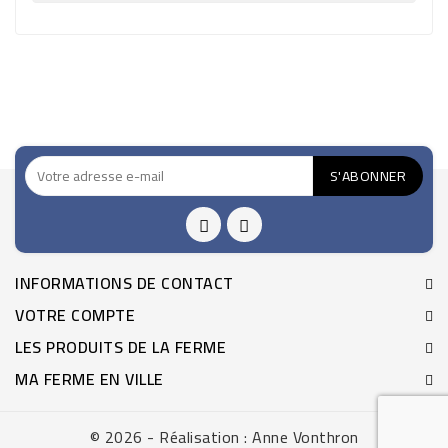

INFORMATIONS DE CONTACT
VOTRE COMPTE
LES PRODUITS DE LA FERME
MA FERME EN VILLE
© 2026 - Réalisation : Anne Vonthron