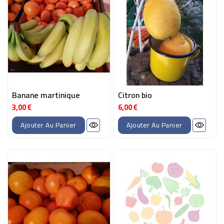
Banane martinique
Citron bio
3,00 €
6,00 €
Prix
Prix
Ajouter Au Panier
Ajouter Au Panier