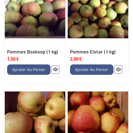
Pommes Boskoop (1 kg)
Pommes Elstar (1 kg)
1,50 €
2,00 €
Prix
Prix
Ajouter Au Panier
Ajouter Au Panier