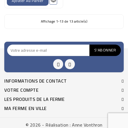
Ajouter Au Panier
Affichage 1-13 de 13 article(s)
INFORMATIONS DE CONTACT
VOTRE COMPTE
LES PRODUITS DE LA FERME
MA FERME EN VILLE
© 2026 - Réalisation : Anne Vonthron