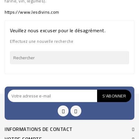
farine, vin, légumes).
https://www.lesdivins.com
Veuillez nous excuser pour le désagrément.
Effectuez une nouvelle recherche

INFORMATIONS DE CONTACT