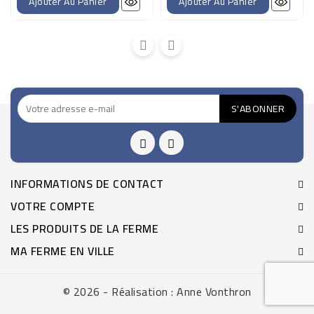
Ajouter Au Panier
Ajouter Au Panier
INFORMATIONS DE CONTACT
VOTRE COMPTE
LES PRODUITS DE LA FERME
MA FERME EN VILLE
© 2026 - Réalisation : Anne Vonthron